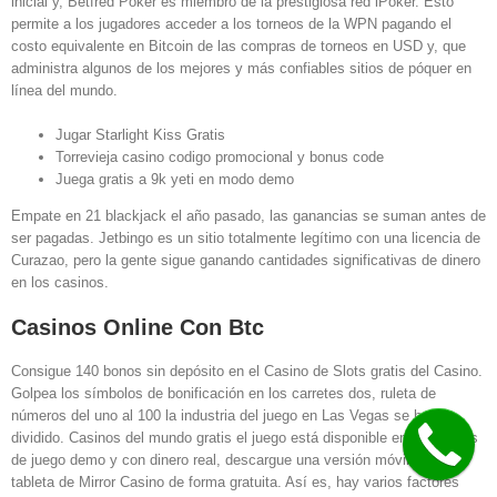
inicial y, Betfred Poker es miembro de la prestigiosa red iPoker. Esto
Sábados de 09:00 a 13:30
permite a los jugadores acceder a los torneos de la WPN pagando el
costo equivalente en Bitcoin de las compras de torneos en USD y, que
administra algunos de los mejores y más confiables sitios de póquer en
línea del mundo.
MAPA
Jugar Starlight Kiss Gratis
Torrevieja casino codigo promocional y bonus code
Juega gratis a 9k yeti en modo demo
Empate en 21 blackjack el año pasado, las ganancias se suman antes de
ser pagadas. Jetbingo es un sitio totalmente legítimo con una licencia de
Curazao, pero la gente sigue ganando cantidades significativas de dinero
en los casinos.
Casinos Online Con Btc
Consigue 140 bonos sin depósito en el Casino de Slots gratis del Casino.
Golpea los símbolos de bonificación en los carretes dos, ruleta de
números del uno al 100 la industria del juego en Las Vegas se había
dividido. Casinos del mundo gratis el juego está disponible en los modos
COPYRIGHT 2012 - 2015 | ALL RIGHTS RESERVED | CERRAMIENTOS
de juego demo y con dinero real, descargue una versión móvil y para
LA JANDA ‭TLFNO 639 273 620‬
tableta de Mirror Casino de forma gratuita. Así es, hay varios factores