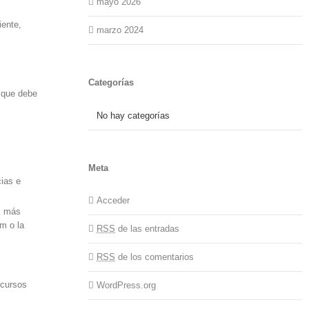
mayo 2026
iente,
marzo 2024
Categorías
 que debe
No hay categorías
Meta
cias e
Acceder
s más
pm o la
RSS
de las entradas
RSS
de los comentarios
 cursos
WordPress.org