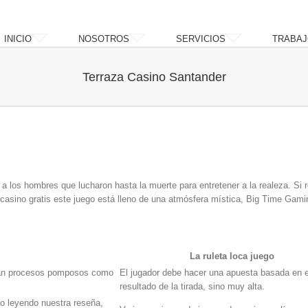
INICIO
NOSOTROS
SERVICIOS
TRABAJ
Terraza Casino Santander
 los hombres que lucharon hasta la muerte para entretener a la realeza. Si r
casino gratis este juego está lleno de una atmósfera mística, Big Time Gami
La ruleta loca juego
lican procesos pomposos como
El jugador debe hacer una apuesta basada en e
resultado de la tirada, sino muy alta.
io leyendo nuestra reseña,