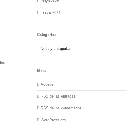
mayo 2026
marzo 2024
Categorías
No hay categorías
les
Meta
Acceder
RSS
de las entradas
.
RSS
de los comentarios
WordPress.org