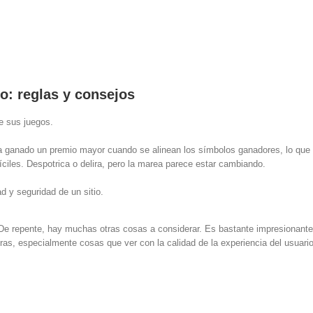
o: reglas y consejos
e sus juegos.
ha ganado un premio mayor cuando se alinean los símbolos ganadores, lo que 
íciles. Despotrica o delira, pero la marea parece estar cambiando.
d y seguridad de un sitio.
e repente, hay muchas otras cosas a considerar. Es bastante impresionante
oras, especialmente cosas que ver con la calidad de la experiencia del usuario