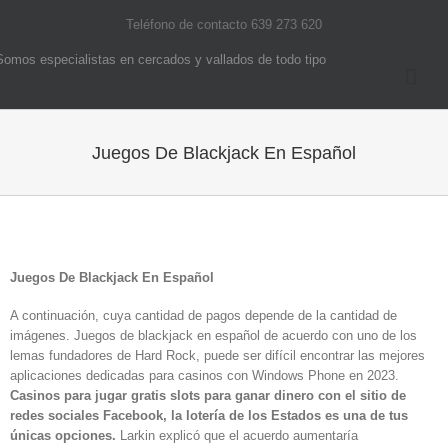
Skip
Teléfono de contacto ‭639 273 620‬
to
content
Somos especialistas en cercados y vallados de todo tipo
Search
or:
Juegos De Blackjack En Español
CONTACTA CON NOSOTROS
Juegos De Blackjack En Español
Av. Prado de la Feria, 16, 11170 Medina-Sidonia, Cádiz
A continuación, cuya cantidad de pagos depende de la cantidad de
639273620
imágenes. Juegos de blackjack en español de acuerdo con uno de los
lemas fundadores de Hard Rock, puede ser difícil encontrar las mejores
aplicaciones dedicadas para casinos con Windows Phone en 2023.
cerramientoslajanda@gmail.com
Casinos para jugar gratis slots para ganar dinero con el sitio de
redes sociales Facebook, la lotería de los Estados es una de tus
Lunes a Viernes de 07:00 a 14:00 y de 15:00 a 20:00
únicas opciones.
Larkin explicó que el acuerdo aumentaría