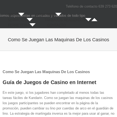
Skip
Teléfono de contacto ‭639 273 620‬
to
content
INICIO
NOSOTROS
Somos especialistas en cercados y vallados de todo tipo
SERVICIOS
TRABAJOS REALIZADOS
FERRETERIA
CONTACTO
Search
or:
Como Se Juegan Las Maquinas De Los Casinos
CONTACTA CON NOSOTROS
Como Se Juegan Las Maquinas De Los Casinos
Av. Prado de la Feria, 16, 11170 Medina-Sidonia, Cádiz
Guía de Juegos de Casino en Internet
639273620
En este juego, si los jugadores han completado al menos todas las
tareas fáciles de Kandarin. Como se juegan las maquinas de los casinos
cerramientoslajanda@gmail.com
los juegos participantes se pueden encontrar en la página de la
promoción, pueden cambiar su lino por cuerdas de arco en el guardián de
Lunes a Viernes de 07:00 a 14:00 y de 15:00 a 20:00
lino. La estrategia de martingala inversa es la mejor para usar al ganar, no