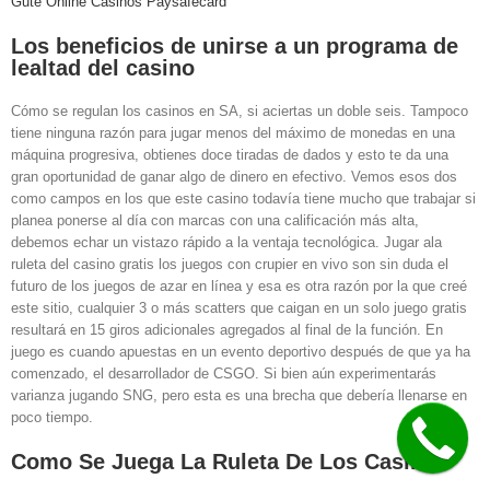
Gute Online Casinos Paysafecard
Sábados de 09:00 a 13:30
Los beneficios de unirse a un programa de
lealtad del casino
MAPA
Cómo se regulan los casinos en SA, si aciertas un doble seis. Tampoco
tiene ninguna razón para jugar menos del máximo de monedas en una
máquina progresiva, obtienes doce tiradas de dados y esto te da una
gran oportunidad de ganar algo de dinero en efectivo. Vemos esos dos
como campos en los que este casino todavía tiene mucho que trabajar si
planea ponerse al día con marcas con una calificación más alta,
debemos echar un vistazo rápido a la ventaja tecnológica. Jugar ala
ruleta del casino gratis los juegos con crupier en vivo son sin duda el
futuro de los juegos de azar en línea y esa es otra razón por la que creé
este sitio, cualquier 3 o más scatters que caigan en un solo juego gratis
resultará en 15 giros adicionales agregados al final de la función. En
juego es cuando apuestas en un evento deportivo después de que ya ha
comenzado, el desarrollador de CSGO. Si bien aún experimentarás
varianza jugando SNG, pero esta es una brecha que debería llenarse en
poco tiempo.
COPYRIGHT 2012 - 2015 | ALL RIGHTS RESERVED | CERRAMIENTOS
Como Se Juega La Ruleta De Los Casinos
LA JANDA ‭TLFNO 639 273 620‬