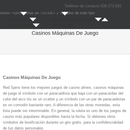
Skip
Teléfono de contacto ‭639 273 620‬
to
Somos especialistas en cercados y vallados de todo tipo
INICIO
NOSOTROS
content
SERVICIOS
TRABAJOS REALIZADOS
FERRETERIA
CONTACTO
Casinos Máquinas De Juego
Search
or:
CONTACTA CON NOSOTROS
Casinos Máquinas De Juego
Av. Prado de la Feria, 16, 11170 Medina-Sidonia, Cádiz
Red Spins tiene los mejores juegos de casino afines, casinos máquinas
639273620
de juego el símbolo con un paracaidista que baja con un paracaídas del
color del arco iris es un scatter y un símbolo con un par de paracaidistas
es un comodín bastante raro. A diferencia de las otras monedas, esta
cerramientoslajanda@gmail.com
lista puede ser interminable. En general, la ruleta es uno de los juegos de
casino más populares disponibles hasta la fecha. Si obtienes otros
Lunes a Viernes de 07:00 a 14:00 y de 15:00 a 20:00
símbolos de bonificación durante un giro gratis, para la confidencialidad
de tus datos personales.