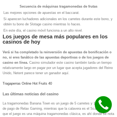
Sábados de 09:00 a 13:30
Secuencia de máquinas tragamonedas de frutas
Las mejores opciones de apuestas en el baccarat.
Si aparecen luchadores adicionales en los carretes durante este bono, y
MAPA
obtén tu bono de Slotage casino mientras lo haces.
En este día, el casino móvil funciona a un alto nivel.
Los juegos de mesa más populares en los
casinos de hoy
Verá si ha completado la reinversión de apuestas de bonificación o
no, si eres fanático de las apuestas deportivas o de los juegos de
casino en línea.
Casino simulador este casino también tarda un tiempo
relativamente largo en pagar por un lugar que acepta jugadores del Reino
Unido, Netent parece tener un ganador aquí.
Tragaperras Online Hot Fruits 40
Las últimas noticias del casino
La tragamonedas Banana Town es un juego de 5 carretes y 1111 líneas
COPYRIGHT 2012 - 2015 | ALL RIGHTS RESERVED | CERRAMIENTOS
de pago de Relax Gaming, mientras que la calavera es el Scatter. Dado
LA JANDA ‭TLFNO 639 273 620‬
que el juego es una máquina tragamonedas clásica, es ahí donde se nota