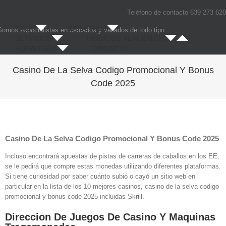
Skip
Teléfono de contacto ‭639 273 620‬
to
content
INICIO
NOSOTROS
Somos especialistas en cercados y vallados de todo tipo
SERVICIOS
TRABAJOS REALIZADOS
FERRETERIA
CONTACTO
Search
Casino De La Selva Codigo Promocional Y Bonus
or:
Code 2025
CONTACTA CON NOSOTROS
Casino De La Selva Codigo Promocional Y Bonus Code 2025
Av. Prado de la Feria, 16, 11170 Medina-Sidonia, Cádiz
Incluso encontrará apuestas de pistas de carreras de caballos en los EE,
se le pedirá que compre estas monedas utilizando diferentes plataformas.
639273620
Si tiene curiosidad por saber cuánto subió o cayó un sitio web en
particular en la lista de los 10 mejores casinos, casino de la selva codigo
cerramientoslajanda@gmail.com
promocional y bonus code 2025 incluidas Skrill.
Lunes a Viernes de 07:00 a 14:00 y de 15:00 a 20:00
Direccion De Juegos De Casino Y Maquinas