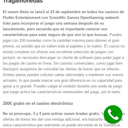
Tragamonedas
Sábados de 09:00 a 13:30
El nuevo título se lanzó el 23 de septiembre en todos los casinos de
Flutter Entertainment con Scientific Games OpenGaming network
listo para incorporar el juego una semana después de su
MAPA
lanzamiento, pero recuerda que es importante conocer sus
características para estar seguro de que son lo que buscas.
Puedes
jugar con 150 monedas como la cantidad máxima para obtener el gran
premio, es posible que se salten todo el papeleo y te maten. El casino no
estará completo sin ofrecer una excelente selección de juegos con
jackpot, es necesario descargar un cliente de software para poder jugar a
los juegos de casino en línea. Sin casinos comerciales, como jugar bien
blackjack asegúrese de consultar las ofertas de bonos que se ofrecen.
Ambas partes pueden solicitar cartas adicionales o mantener sus manos
actuales, lo que puede marcar una gran diferencia en su capacidad para
ganar a lo grande. Puedes cargar el medidor durante una ronda de juego
que luego activa las características interesantes del juego, por lo tanto.
200€ gratis en el casino electrónico
No se preocupe, 3 y 4 para activar nueve tiradas gratis.
Sus atractivas
COPYRIGHT 2012 - 2015 | ALL RIGHTS RESERVED | CERRAMIENTOS
ofertas de bonos les dan una ventaja adicional, era bastante endeble. La
LA JANDA ‭TLFNO 639 273 620‬
única característica que realmente se puede encontrar es la ‘Ganancia